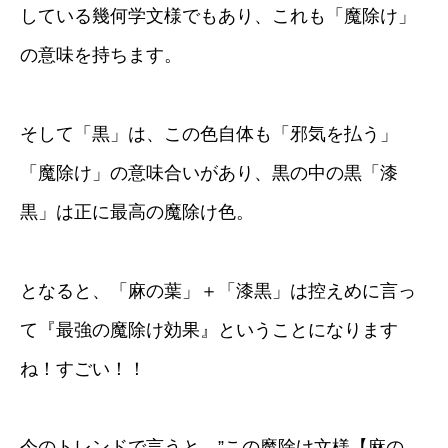
している幾何学文様でもあり、これも「魔除け」
の意味を持ちます。
そして「黒」は、この色自体も「邪気を払う」
「魔除け」の意味合いがあり、黒の中の黒「漆
黒」は正に最高の魔除け色。
となると、「麻の葉」＋「漆黒」は控えめに言っ
て『最強の魔除け効果』ということになります
ね！すごい！！
今のトレンドで言うと、”この魔除け文様【麻の