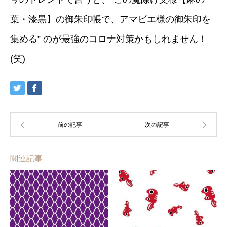
葉・漆黒】の御朱印帳で、アマビエ様の御朱印を
集める” のが最強のコロナ対策かもしれません！
(笑)
関連記事