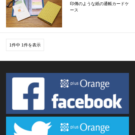
印傳のような紙の通帳カードケ
ース
1件中 1件を表示