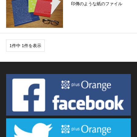
印傳のような紙のファイル
1件中 1件を表示